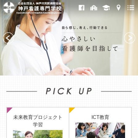
未来教育プロジェクト
ICT教育
学習