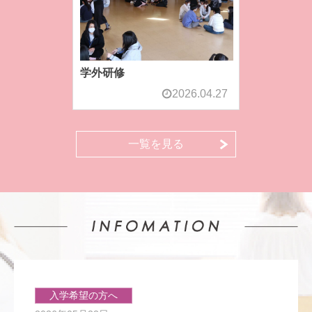
学外研修
2026.04.27
一覧を見る
入学希望の方へ