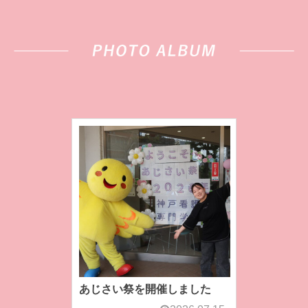
あじさい祭を開催しました