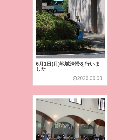
6月1日(月)地域清掃を行いま
した
2026.06.08