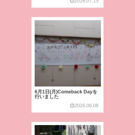
2026.07.15
6月1日(月)Comeback Dayを
行いました
2026.06.08