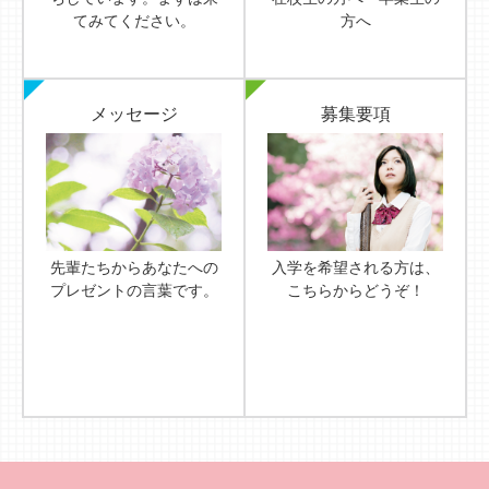
てみてください。
方へ
メッセージ
募集要項
先輩たちからあなたへの
入学を希望される方は、
プレゼントの言葉です。
こちらからどうぞ！