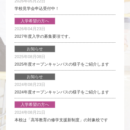
2026年05月22日
学校見学会申込受付中！
入学希望の方へ
2026年04月23日
2027年度入学の募集要項です。
お知らせ
2025年08月08日
2025年度オープンキャンパスの様子をご紹介します
お知らせ
2024年08月23日
2024年度オープンキャンパスの様子をご紹介します
入学希望の方へ
2024年08月21日
本校は「高等教育の修学支援新制度」の対象校です